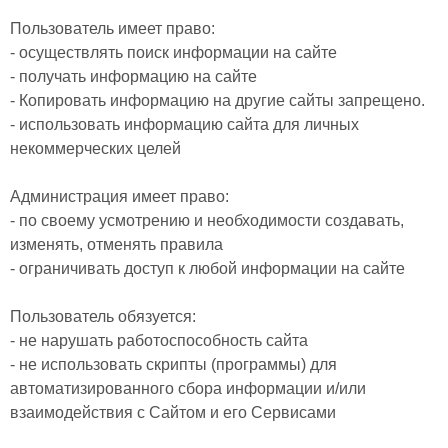
Пользователь имеет право:
- осуществлять поиск информации на сайте
- получать информацию на сайте
- Копировать информацию на другие сайты запрещено.
- использовать информацию сайта для личных
некоммерческих целей
Администрация имеет право:
- по своему усмотрению и необходимости создавать,
изменять, отменять правила
- ограничивать доступ к любой информации на сайте
Пользователь обязуется:
- не нарушать работоспособность сайта
- не использовать скрипты (программы) для
автоматизированного сбора информации и/или
взаимодействия с Сайтом и его Сервисами