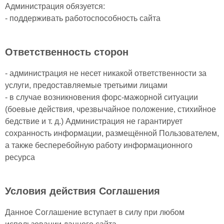
Администрация обязуется:
- поддерживать работоспособность сайта
Ответственность сторон
- администрация не несет никакой ответственности за
услуги, предоставляемые третьими лицами
- в случае возникновения форс-мажорной ситуации
(боевые действия, чрезвычайное положение, стихийное
бедствие и т. д.) Администрация не гарантирует
сохранность информации, размещённой Пользователем,
а также бесперебойную работу информационного
ресурса
Условия действия Соглашения
Данное Соглашение вступает в силу при любом