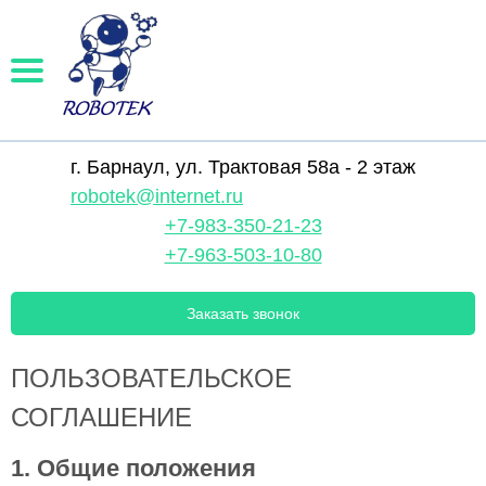
г. Барнаул, ул. Трактовая 58а - 2 этаж
robotek@internet.ru
+7-983-350-21-23
+7-963-503-10-80
Заказать звонок
ПОЛЬЗОВАТЕЛЬСКОЕ
СОГЛАШЕНИЕ
1. Общие положения