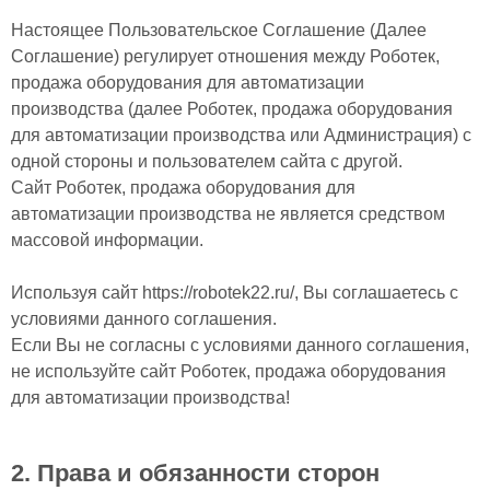
Настоящее Пользовательское Соглашение (Далее
Соглашение) регулирует отношения между Роботек,
продажа оборудования для автоматизации
производства (далее Роботек, продажа оборудования
для автоматизации производства или Администрация) с
одной стороны и пользователем сайта с другой.
Сайт Роботек, продажа оборудования для
автоматизации производства не является средством
массовой информации.
Используя сайт https://robotek22.ru/, Вы соглашаетесь с
условиями данного соглашения.
Если Вы не согласны с условиями данного соглашения,
не используйте сайт Роботек, продажа оборудования
для автоматизации производства!
2. Права и обязанности сторон