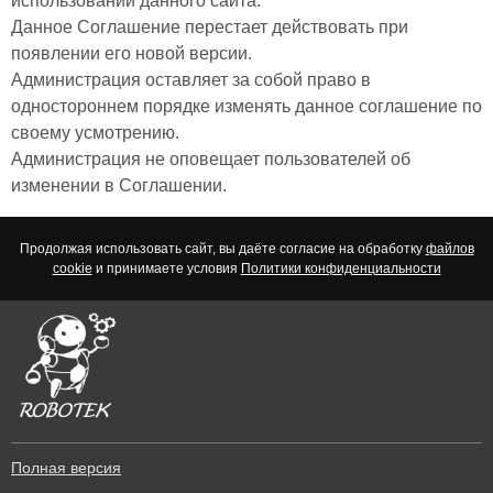
использовании данного сайта.
Данное Соглашение перестает действовать при
появлении его новой версии.
Администрация оставляет за собой право в
одностороннем порядке изменять данное соглашение по
своему усмотрению.
Администрация не оповещает пользователей об
изменении в Соглашении.
Продолжая использовать сайт, вы даёте согласие на обработку
файлов
cookie
и принимаете условия
Политики конфиденциальности
Полная версия